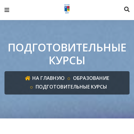
ПОДГОТОВИТЕЛЬНЫЕ
КУРСЫ
НА ГЛАВНУЮ
ОБРАЗОВАНИЕ
ПОДГОТОВИТЕЛЬНЫЕ КУРСЫ