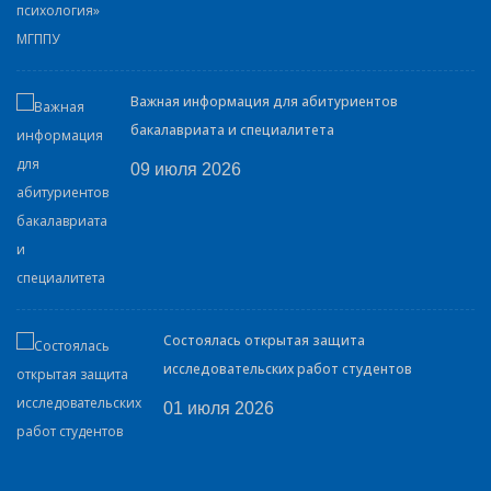
Важная информация для абитуриентов
бакалавриата и специалитета
09 июля 2026
Состоялась открытая защита
исследовательских работ студентов
01 июля 2026