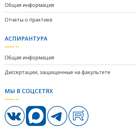
Общая информация
Отчеты о практике
АСПИРАНТУРА
Общая информация
Диссертации, защищенные на факультете
МЫ В СОЦСЕТЯХ