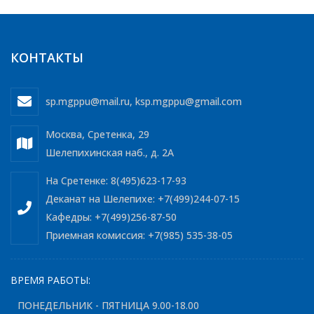
КОНТАКТЫ
sp.mgppu@mail.ru
,
ksp.mgppu@gmail.com
Москва, Сретенка, 29
Шелепихинская наб., д. 2А
На Сретенке: 8(495)623-17-93
Деканат на Шелепихе: +7(499)244-07-15
Кафедры: +7(499)256-87-50
Приемная комиссия: +7(985) 535-38-05
ВРЕМЯ РАБОТЫ:
ПОНЕДЕЛЬНИК - ПЯТНИЦА 9.00-18.00