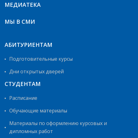
МЕДИАТЕКА
МЫ В СМИ
АБИТУРИЕНТАМ
Подготовительные курсы
Дни открытых дверей
СТУДЕНТАМ
Расписание
Обучающие материалы
Материалы по оформлению курсовых и
дипломных работ