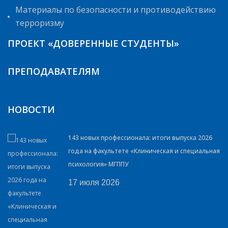
Материалы по безопасности и противодействию
терроризму
ПРОЕКТ «ДОВЕРЕННЫЕ СТУДЕНТЫ»
ПРЕПОДАВАТЕЛЯМ
НОВОСТИ
143 новых профессионала: итоги выпуска 2026
года на факультете «Клиническая и специальная
психология» МГППУ
17 июля 2026