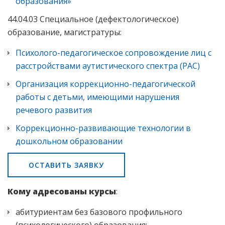
образования»
44.04.03 Специальное (дефектологическое)
образование, магистратуры:
Психолого-педагогическое сопровождение лиц с
расстройствами аутистического спектра (РАС)
Организация коррекционно-педагогической
работы с детьми, имеющими нарушения
речевого развития
Коррекционно-развивающие технологии в
дошкольном образовании
ОСТАВИТЬ ЗАЯВКУ
Кому адресованы курсы
:
абитуриентам без базового профильного