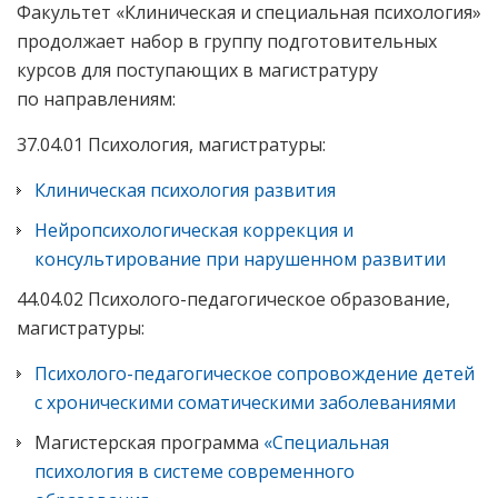
Факультет «Клиническая и специальная психология»
продолжает набор в группу подготовительных
курсов для поступающих в магистратуру
по направлениям:
37.04.01 Психология, магистратуры:
Клиническая психология развития
Нейропсихологическая коррекция и
консультирование при нарушенном развитии
44.04.02 Психолого-педагогическое образование,
магистратуры:
Психолого-педагогическое сопровождение детей
с хроническими соматическими заболеваниями
Магистерская программа
«Специальная
психология в системе современного