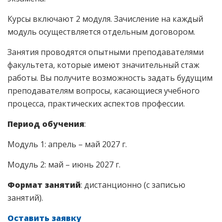
Курсы включают 2 модуля. Зачисление на каждый
модуль осуществляется отдельным договором.
Занятия проводятся опытными преподавателями
факультета, которые имеют значительный стаж
работы. Вы получите возможность задать будущим
преподавателям вопросы, касающиеся учебного
процесса, практических аспектов профессии.
Период обучения
:
Модуль 1: апрель – май 2027 г.
Модуль 2: май – июнь 2027 г.
Формат занятий
: дистанционно (с записью
занятий).
Оставить заявку