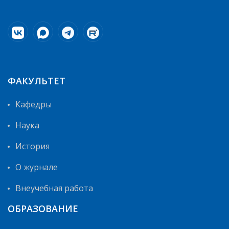
ФАКУЛЬТЕТ
Кафедры
Наука
История
О журнале
Внеучебная работа
ОБРАЗОВАНИЕ