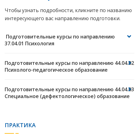
Чтобы узнать подробности, кликните по названию
интересующего вас направлению подготовки.
Подготовительные курсы по направлению
37.04.01 Психология
Подготовительные курсы по направлению 44.04.02
Психолого-педагогическое образование
Подготовительные курсы по направлению 44.04.03
Специальное (дефектологическое) образование
ПРАКТИКА