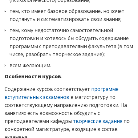
(психологического) образования;
тем, кто имеет базовое образование, но хочет
подтянуть и систематизировать свои знания;
тем, кому недостаточно самостоятельной
подготовки и хотелось бы обсудить содержание
программы с преподавателями факультета (в том
числе, разобрать творческое задание);
всем желающим.
Особенности курсов
.
Содержание курсов соответствует
программе
вступительных экзаменов
в магистратуру по
соответствующему направлению подготовки. На
занятиях есть возможность обсудить с
преподавателями кафедры
творческие задания
по
конкретной магистратуре, входящие в состав
экзамена.