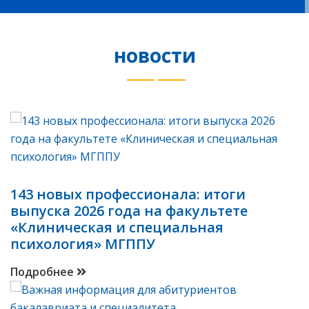
новости
143 новых профессионала: итоги
выпуска 2026 года на факультете
«Клиническая и специальная
психология» МГППУ
Подробнее