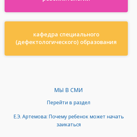
кафедра специального
(дефектологического) образования
МЫ В СМИ
Перейти в раздел
Е.Э. Артемова: Почему ребенок может начать
заикаться