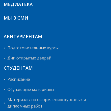
МЕДИАТЕКА
МЫ В СМИ
АБИТУРИЕНТАМ
Подготовительные курсы
Дни открытых дверей
СТУДЕНТАМ
Расписание
Обучающие материалы
Материалы по оформлению курсовых и
дипломных работ