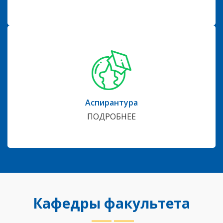
Аспирантура
ПОДРОБНЕЕ
Кафедры факультета