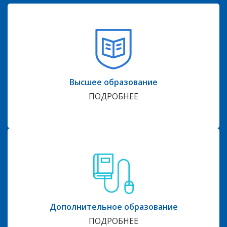
Высшее образование
ПОДРОБНЕЕ
Дополнительное образование
ПОДРОБНЕЕ