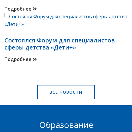
Подробнее
Cостоялся Форум для специалистов
сферы детства «Дети+»
Подробнее
ВСЕ НОВОСТИ
Образование