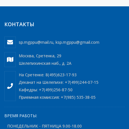
КОНТАКТЫ
sp.mgppu@mail.ru
,
ksp.mgppu@gmail.com
Москва, Сретенка, 29
Шелепихинская наб., д. 2А
На Сретенке: 8(495)623-17-93
Деканат на Шелепихе: +7(499)244-07-15
Кафедры: +7(499)256-87-50
Приемная комиссия: +7(985) 535-38-05
ВРЕМЯ РАБОТЫ:
ПОНЕДЕЛЬНИК - ПЯТНИЦА 9.00-18.00