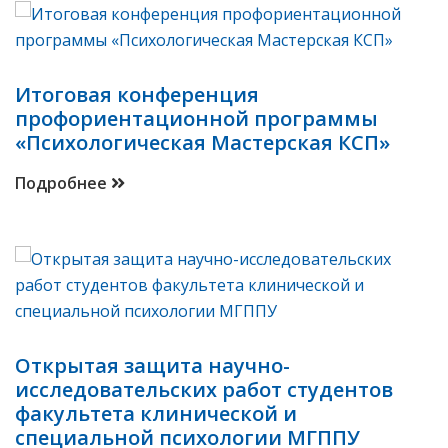
Итоговая конференция
профориентационной программы
«Психологическая Мастерская КСП»
Подробнее
Открытая защита научно-
исследовательских работ студентов
факультета клинической и
специальной психологии МГППУ