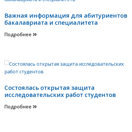
Важная информация для абитуриентов
бакалавриата и специалитета
Подробнее
Состоялась открытая защита
исследовательских работ студентов
Подробнее