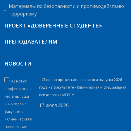
Материалы по безопасности и противодействию
терроризму
ПРОЕКТ «ДОВЕРЕННЫЕ СТУДЕНТЫ»
ПРЕПОДАВАТЕЛЯМ
НОВОСТИ
143 новых профессионала: итоги выпуска 2026
года на факультете «Клиническая и специальная
психология» МГППУ
17 июля 2026