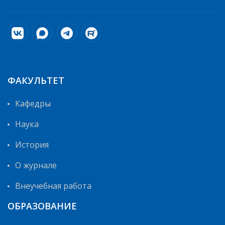
ФАКУЛЬТЕТ
Кафедры
Наука
История
О журнале
Внеучебная работа
ОБРАЗОВАНИЕ