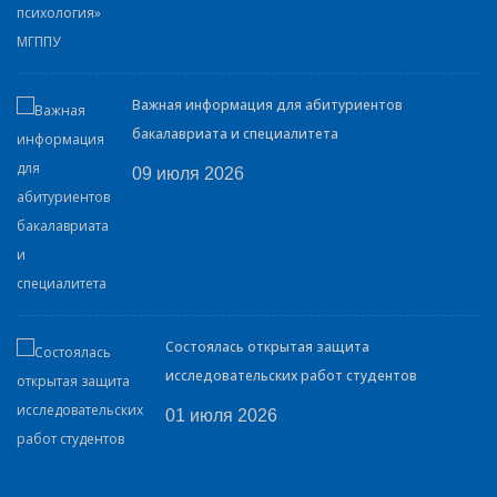
Важная информация для абитуриентов
бакалавриата и специалитета
09 июля 2026
Состоялась открытая защита
исследовательских работ студентов
01 июля 2026