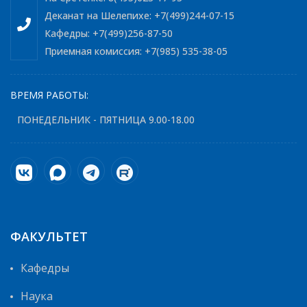
Деканат на Шелепихе: +7(499)244-07-15
Кафедры: +7(499)256-87-50
Приемная комиссия: +7(985) 535-38-05
ВРЕМЯ РАБОТЫ:
ПОНЕДЕЛЬНИК - ПЯТНИЦА 9.00-18.00
ФАКУЛЬТЕТ
Кафедры
Наука