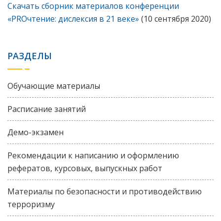
Скачать сборник материалов конференции
«PROчтение: дислексия в 21 веке»
(10 сентября 2020)
РАЗДЕЛЫ
Обучающие материалы
Расписание занятий
Демо-экзамен
Рекомендации к написанию и оформлению
рефератов, курсовых, выпускных работ
Материалы по безопасности и противодействию
терроризму