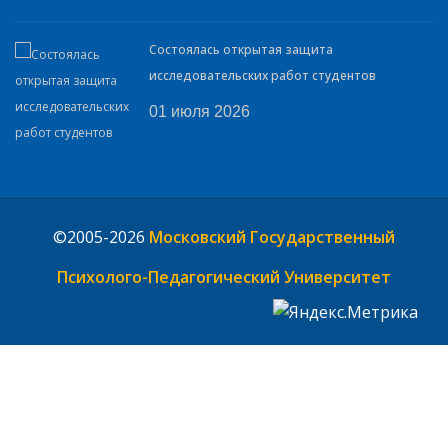
Состоялась открытая защита
исследовательских работ студентов
01 июля 2026
©2005-2026
Московский Государственный
Психолого-Педагогический Университет