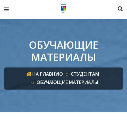
ОБУЧАЮЩИЕ
МАТЕРИАЛЫ
НА ГЛАВНУЮ
СТУДЕНТАМ
/
ОБУЧАЮЩИЕ МАТЕРИАЛЫ