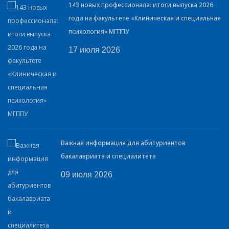
143 новых профессионала: итоги выпуска 2026
года на факультете «Клиническая и специальная
психология» МГППУ
17 июля 2026
Важная информация для абитуриентов
бакалавриата и специалитета
09 июля 2026