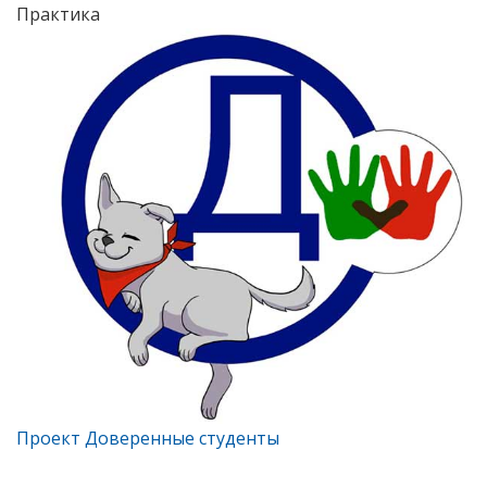
Практика
Проект Доверенные студенты