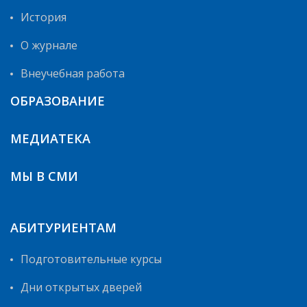
История
О журнале
Внеучебная работа
ОБРАЗОВАНИЕ
МЕДИАТЕКА
МЫ В СМИ
АБИТУРИЕНТАМ
Подготовительные курсы
Дни открытых дверей