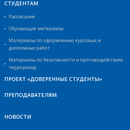
СТУДЕНТАМ
Расписание
Обучающие материалы
Материалы по оформлению курсовых и
дипломных работ
Материалы по безопасности и противодействию
терроризму
ПРОЕКТ «ДОВЕРЕННЫЕ СТУДЕНТЫ»
ПРЕПОДАВАТЕЛЯМ
НОВОСТИ