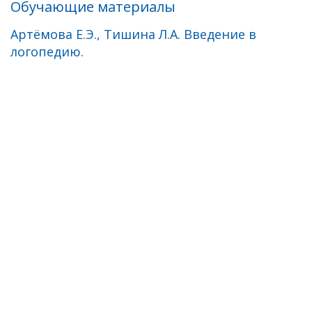
Обучающие материалы
Артёмова Е.Э., Тишина Л.А. Введение в
логопедию.