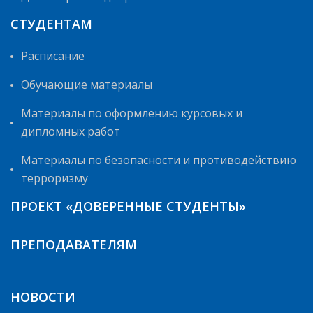
СТУДЕНТАМ
Расписание
Обучающие материалы
Материалы по оформлению курсовых и
дипломных работ
Материалы по безопасности и противодействию
терроризму
ПРОЕКТ «ДОВЕРЕННЫЕ СТУДЕНТЫ»
ПРЕПОДАВАТЕЛЯМ
НОВОСТИ