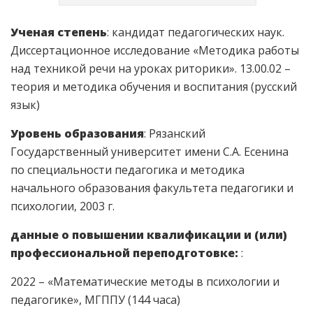
Ученая степень
: кандидат педагогических наук.
Диссертационное исследование «Методика работы
над техникой речи на уроках риторики». 13.00.02 –
теория и методика обучения и воспитания (русский
язык)
Уровень образования
: Рязанский
Государственный университет имени С.А. Есенина
по специальности педагогика и методика
начального образования факультета педагогики и
психологии, 2003 г.
данные о повышении квалификации и (или)
профессиональной переподготовке:
:
2022 – «Математические методы в психологии и
педагогике», МГППУ (144 часа)