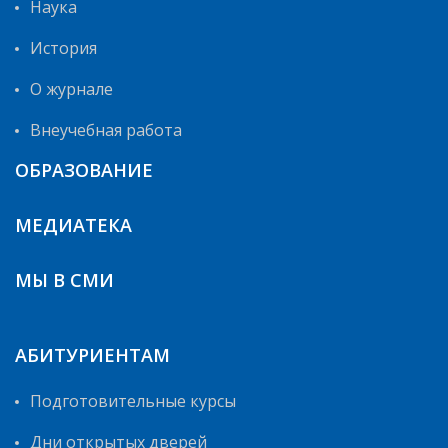
Наука
История
О журнале
Внеучебная работа
ОБРАЗОВАНИЕ
МЕДИАТЕКА
МЫ В СМИ
АБИТУРИЕНТАМ
Подготовительные курсы
Дни открытых дверей