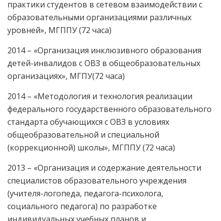
практики студентов в сетевом взаимодействии с
образовательными организациями различных
уровней», МГППУ (72 часа)
2014 – «Организация инклюзивного образования
детей-инвалидов с ОВЗ в общеобразовательных
организациях», МГПУ(72 часа)
2014 – «Методология и технология реализации
федерального государственного образовательного
стандарта обучающихся с ОВЗ в условиях
общеобразовательной и специальной
(коррекционной) школы», МГППУ (72 часа)
2013 – «Организация и содержание деятельности
специалистов образовательного учреждения
(учителя-логопеда, педагога-психолога,
социального педагога) по разработке
индивидуальных учебных планов и