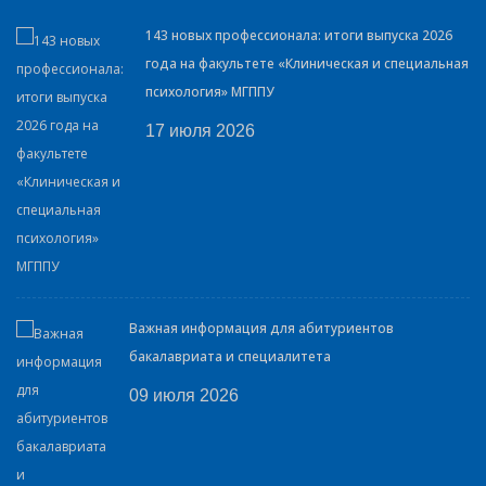
143 новых профессионала: итоги выпуска 2026
года на факультете «Клиническая и специальная
психология» МГППУ
17 июля 2026
Важная информация для абитуриентов
бакалавриата и специалитета
09 июля 2026