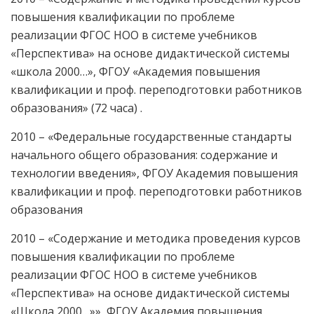
повышения квалификации по проблеме
реализации ФГОС НОО в системе учебников
«Перспектива» на основе дидактической системы
«школа 2000…», ФГОУ «Академия повышения
квалификации и проф. переподготовки работников
образования» (72 часа) .
2010 – «Федеральные государственные стандарты
начального общего образования: содержание и
технологии введения», ФГОУ Академия повышения
квалификации и проф. переподготовки работников
образования
2010 – «Содержание и методика проведения курсов
повышения квалификации по проблеме
реализации ФГОС НОО в системе учебников
«Перспектива» на основе дидактической системы
«Школа 2000…»», ФГОУ Академия повышения