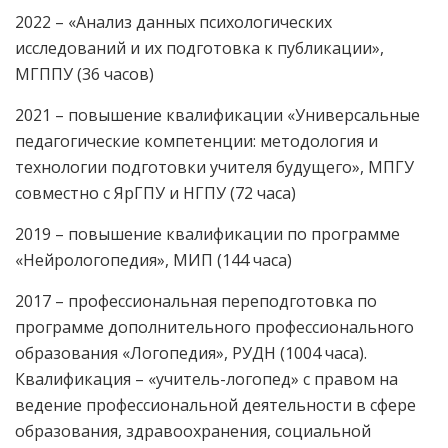
2022 – «Анализ данных психологических
исследований и их подготовка к публикации»,
МГППУ (36 часов)
2021 – повышение квалификации «Универсальные
педагогические компетенции: методология и
технологии подготовки учителя будущего», МПГУ
совместно с ЯрГПУ и НГПУ (72 часа)
2019 – повышение квалификации по программе
«Нейрологопедия», МИП (144 часа)
2017 – профессиональная переподготовка по
программе дополнительного профессионального
образования «Логопедия», РУДН (1004 часа).
Квалификация – «учитель-логопед» с правом на
ведение профессиональной деятельности в сфере
образования, здравоохранения, социальной