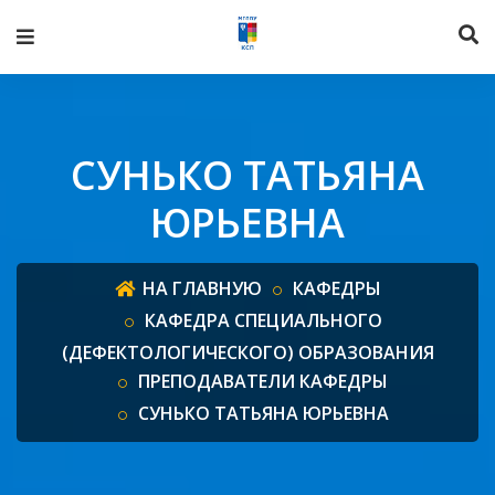
СУНЬКО ТАТЬЯНА
ЮРЬЕВНА
НА ГЛАВНУЮ
КАФЕДРЫ
КАФЕДРА СПЕЦИАЛЬНОГО
(ДЕФЕКТОЛОГИЧЕСКОГО) ОБРАЗОВАНИЯ
ПРЕПОДАВАТЕЛИ КАФЕДРЫ
СУНЬКО ТАТЬЯНА ЮРЬЕВНА