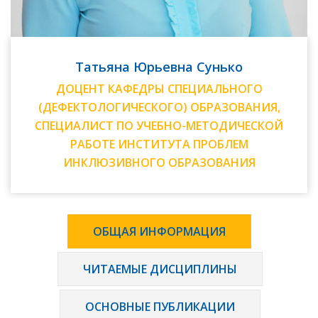
Татьяна Юрьевна Сунько
ДОЦЕНТ КАФЕДРЫ СПЕЦИАЛЬНОГО
(ДЕФЕКТОЛОГИЧЕСКОГО) ОБРАЗОВАНИЯ,
СПЕЦИАЛИСТ ПО УЧЕБНО-МЕТОДИЧЕСКОЙ
РАБОТЕ ИНСТИТУТА ПРОБЛЕМ
ИНКЛЮЗИВНОГО ОБРАЗОВАНИЯ
ОБЩАЯ ИНФОРМАЦИЯ
ЧИТАЕМЫЕ ДИСЦИПЛИНЫ
ОСНОВНЫЕ ПУБЛИКАЦИИ