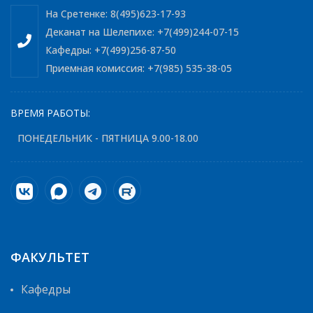
На Сретенке: 8(495)623-17-93
Деканат на Шелепихе: +7(499)244-07-15
Кафедры: +7(499)256-87-50
Приемная комиссия: +7(985) 535-38-05
ВРЕМЯ РАБОТЫ:
ПОНЕДЕЛЬНИК - ПЯТНИЦА 9.00-18.00
ФАКУЛЬТЕТ
Кафедры