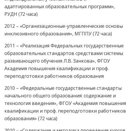
адаптированных образовательных программ»,
РУДН (72 часа)
2012 – «Организационные-управленческие основы
инклюзивного образования», МГППУ (72 часа)
2011 – «Реализация Федеральных государственные
образовательных стандартов средствами системы
развивающего обучения Л.В. Занкова», ФГОУ
Академия повышения квалификации и проф.
переподготовки работников образования
2010 – «Федеральные государственные стандарты
начального общего образования: содержание и
технология введения», ФГОУ «Академия повышения
квалификации и проф. переподготовки работников
образования» (72 часа)
2010 – «Содержание и методика проведения курсов