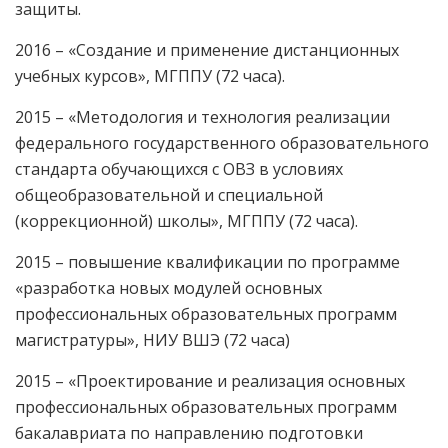
защиты.
2016 – «Создание и применение дистанционных
учебных курсов», МГППУ (72 часа).
2015 – «Методология и технология реализации
федерального государственного образовательного
стандарта обучающихся с ОВЗ в условиях
общеобразовательной и специальной
(коррекционной) школы», МГППУ (72 часа).
2015 – повышение квалификации по программе
«разработка новых модулей основных
профессиональных образовательных программ
магистратуры», НИУ ВШЭ (72 часа)
2015 – «Проектирование и реализация основных
профессиональных образовательных программ
бакалавриата по направлению подготовки