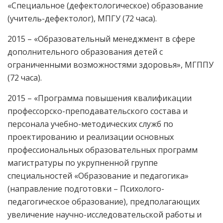
«Специальное (дефектологическое) образование
(учитель-дефектолог), МПГУ (72 часа).
2015 – «Образовательный менеджмент в сфере
дополнительного образования детей с
ограниченными возможностями здоровья», МГППУ
(72 часа).
2015 – «Программа повышения квалификации
профессорско-преподавательского состава и
персонала учебно-методических служб по
проектированию и реализации основных
профессиональных образовательных программ
магистратуры по укрупненной группе
специальностей «Образование и педагогика»
(направление подготовки – Психолого-
педагогическое образование), предполагающих
увеличение научно-исследовательской работы и