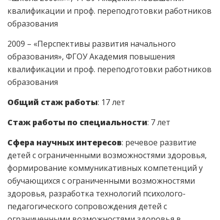
квалификации и проф. переподготовки работников
образования
2009 – «Перспективы развития начального
образования», ФГОУ Академия повышения
квалификации и проф. переподготовки работников
образования
Общий стаж работы
: 17 лет
Стаж работы по специальности
: 7 лет
Сфера научных интересов
: речевое развитие
детей с ограниченными возможностями здоровья,
формирование коммуникативных компетенций у
обучающихся с ограниченными возможностями
здоровья, разработка технологий психолого-
педагогического сопровождения детей с
ограниченными возможностями здоровья в