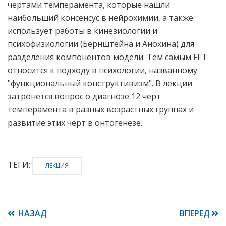
чертами темперамента, которые нашли
наибольший консенсус в нейрохимии, а также
использует работы в кинезиологии и
психофизиологии (Бернштейна и Анохина) для
разделения компонентов модели. Тем самым FET
относится к подходу в психологии, названному
"функциональный конструктивизм". В лекции
затронется вопрос о диагнозе 12 черт
темперамента в разных возрастных группах и
развитие этих черт в онтогенезе.
ТЕГИ:
ЛЕКЦИЯ
НАЗАД
ВПЕРЕД