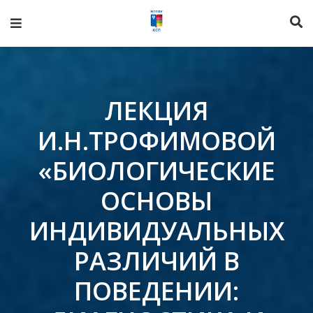
ЛЕКЦИЯ
И.Н.ТРОФИМОВОЙ
«БИОЛОГИЧЕСКИЕ
ОСНОВЫ
ИНДИВИДУАЛЬНЫХ
РАЗЛИЧИЙ В
ПОВЕДЕНИИ: