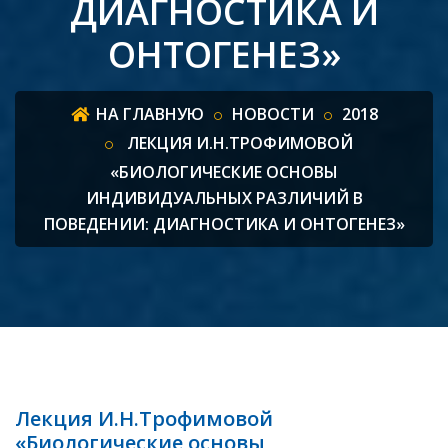
ДИАГНОСТИКА И
ОНТОГЕНЕЗ»
НА ГЛАВНУЮ
НОВОСТИ
2018
ЛЕКЦИЯ И.Н.ТРОФИМОВОЙ
«БИОЛОГИЧЕСКИЕ ОСНОВЫ
ИНДИВИДУАЛЬНЫХ РАЗЛИЧИЙ В
ПОВЕДЕНИИ: ДИАГНОСТИКА И ОНТОГЕНЕЗ»
Лекция И.Н.Трофимовой
«Биологические основы