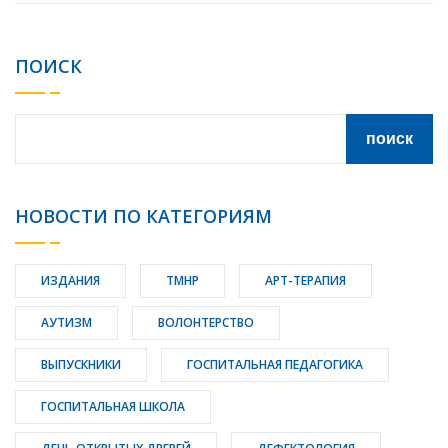
ПОИСК
НОВОСТИ ПО КАТЕГОРИЯМ
ИЗДАНИЯ
ТМНР
АРТ-ТЕРАПИЯ
АУТИЗМ
ВОЛОНТЕРСТВО
ВЫПУСКНИКИ
ГОСПИТАЛЬНАЯ ПЕДАГОГИКА
ГОСПИТАЛЬНАЯ ШКОЛА