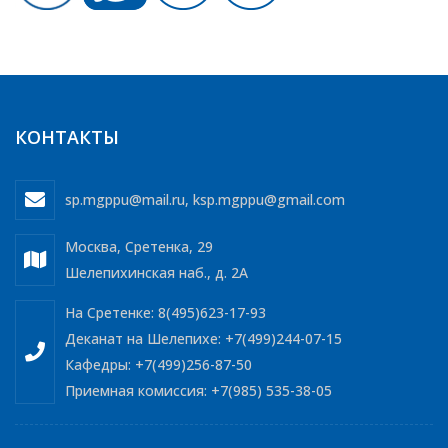
КОНТАКТЫ
sp.mgppu@mail.ru
,
ksp.mgppu@gmail.com
Москва, Сретенка, 29
Шелепихинская наб., д. 2А
На Сретенке: 8(495)623-17-93
Деканат на Шелепихе: +7(499)244-07-15
Кафедры: +7(499)256-87-50
Приемная комиссия: +7(985) 535-38-05