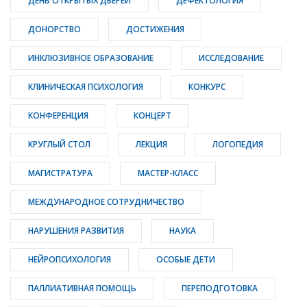
ДЕНЬ ОТКРЫТЫХ ДВЕРЕЙ
ДЕФЕКТОЛОГИЯ
ДОНОРСТВО
ДОСТИЖЕНИЯ
ИНКЛЮЗИВНОЕ ОБРАЗОВАНИЕ
ИССЛЕДОВАНИЕ
КЛИНИЧЕСКАЯ ПСИХОЛОГИЯ
КОНКУРС
КОНФЕРЕНЦИЯ
КОНЦЕРТ
КРУГЛЫЙ СТОЛ
ЛЕКЦИЯ
ЛОГОПЕДИЯ
МАГИСТРАТУРА
МАСТЕР-КЛАСС
МЕЖДУНАРОДНОЕ СОТРУДНИЧЕСТВО
НАРУШЕНИЯ РАЗВИТИЯ
НАУКА
НЕЙРОПСИХОЛОГИЯ
ОСОБЫЕ ДЕТИ
ПАЛЛИАТИВНАЯ ПОМОЩЬ
ПЕРЕПОДГОТОВКА