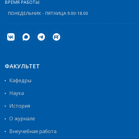
ВРЕМЯ РАБОТЫ:
ПОНЕДЕЛЬНИК - ПЯТНИЦА 9.00-18.00
ФАКУЛЬТЕТ
Кафедры
Наука
История
О журнале
Внеучебная работа