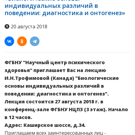
индивидуальных различий в
поведении: диагностика и онтогенез»
20 августа 2018
ФГБНУ "Научный центр психического
здоровья" приглашает Вас на лекцию
И.Н.Трофимовой (Канада) "Биологические
основы индивидуальных различий в
поведении: диагностика и онтогенез".
Лекция состоится 27 августа 2018 г. в
конференц-зале ФГБНУ НЦПЗ (3 этаж). Начало
в 12 часов.
Адрес: Каширское шоссе, д.34.
Приглашаем всех заинтересованных лиц -