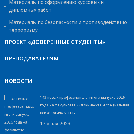
Материалы по оформлению курсовых и
дипломных работ
Материалы по безопасности и противодействию
терроризму
ПРОЕКТ «ДОВЕРЕННЫЕ СТУДЕНТЫ»
ПРЕПОДАВАТЕЛЯМ
НОВОСТИ
143 новых профессионала: итоги выпуска 2026
года на факультете «Клиническая и специальная
психология» МГППУ
17 июля 2026