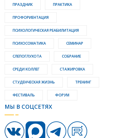
ПРАЗДНИК
ПРАКТИКА
ПРОФОРИЕНТАЦИЯ
ПСИХОЛОГИЧЕСКАЯ РЕАБИЛИТАЦИЯ
ПСИХОСОМАТИКА
СЕМИНАР
СЛЕПОГЛУХОТА
СОБРАНИЕ
СРЕДИ КОЛЛЕГ
СТАЖИРОВКА
СТУДЕНЧЕСКАЯ ЖИЗНЬ
ТРЕНИНГ
ФЕСТИВАЛЬ
ФОРУМ
МЫ В СОЦСЕТЯХ