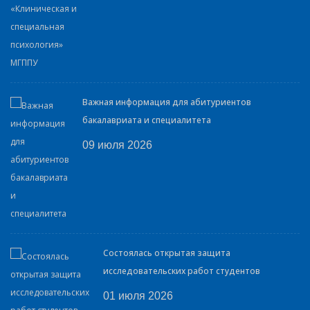
Важная информация для абитуриентов
бакалавриата и специалитета
09 июля 2026
Состоялась открытая защита
исследовательских работ студентов
01 июля 2026