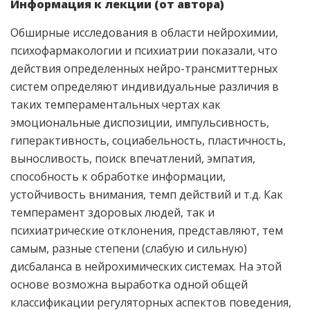
Информация к лекции (от автора)
Обширные исследования в области нейрохимии,
психофармакологии и психиатрии показали, что
действия определенных нейро-трансмиттерных
систем определяют индивидуальные различия в
таких темпераментальных чертах как
эмоциональные диспозиции, импульсивность,
гиперактивность, социабельность, пластичность,
выносливость, поиск впечатлений, эмпатия,
способность к обработке информации,
устойчивость внимания, темп действий и т.д. Как
темперамент здоровых людей, так и
психиатрические отклонения, представляют, тем
самым, разные степени (слабую и сильную)
дисбаланса в нейрохимических системах. На этой
основе возможна выработка одной общей
классификации регуляторных аспектов поведения,