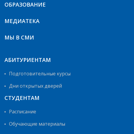
ОБРАЗОВАНИЕ
МЕДИАТЕКА
МЫ В СМИ
АБИТУРИЕНТАМ
Подготовительные курсы
Дни открытых дверей
СТУДЕНТАМ
Расписание
Обучающие материалы