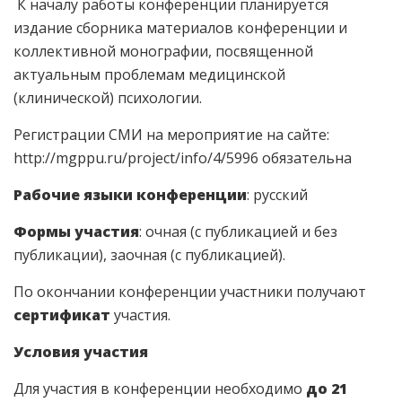
К началу работы конференции планируется
издание сборника материалов конференции и
коллективной монографии, посвященной
актуальным проблемам медицинской
(клинической) психологии.
Регистрации СМИ на мероприятие на сайте:
http://mgppu.ru/project/info/4/5996 обязательна
Рабочие языки конференции
: русский
Формы участия
: очная (с публикацией и без
публикации), заочная (с публикацией).
По окончании конференции участники получают
сертификат
участия.
Условия участия
Для участия в конференции необходимо
до 21