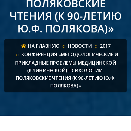
ПОЛЯКОВСКИЕ
ЧТЕНИЯ (К 90-ЛЕТИЮ
Ю.Ф. ПОЛЯКОВА)»
НА ГЛАВНУЮ
НОВОСТИ
2017
КОНФЕРЕНЦИЯ «МЕТОДОЛОГИЧЕСКИЕ И
ПРИКЛАДНЫЕ ПРОБЛЕМЫ МЕДИЦИНСКОЙ
(КЛИНИЧЕСКОЙ) ПСИХОЛОГИИ.
ПОЛЯКОВСКИЕ ЧТЕНИЯ (К 90-ЛЕТИЮ Ю.Ф.
ПОЛЯКОВА)»