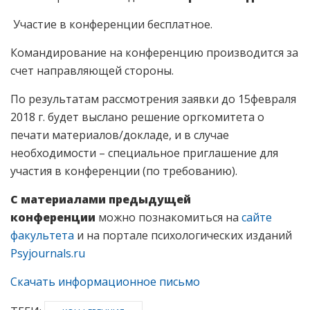
Участие в конференции бесплатное.
Командирование на конференцию производится за
счет направляющей стороны.
По результатам рассмотрения заявки до 15февраля
2018 г. будет выслано решение оргкомитета о
печати материалов/докладе, и в случае
необходимости – специальное приглашение для
участия в конференции (по требованию).
С материалами предыдущей
конференции
можно познакомиться на
сайте
факультета
и на портале психологических изданий
Psyjournals.ru
Скачать информационное письмо