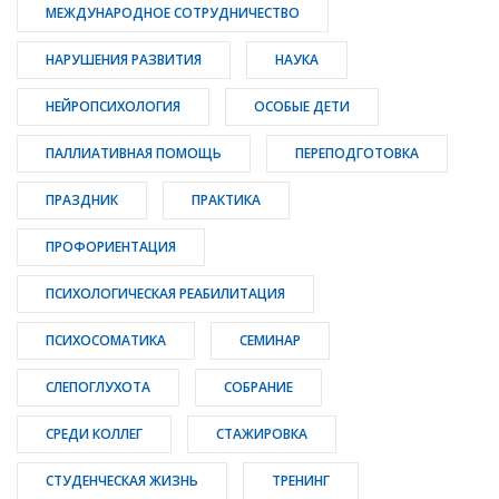
МЕЖДУНАРОДНОЕ СОТРУДНИЧЕСТВО
НАРУШЕНИЯ РАЗВИТИЯ
НАУКА
НЕЙРОПСИХОЛОГИЯ
ОСОБЫЕ ДЕТИ
ПАЛЛИАТИВНАЯ ПОМОЩЬ
ПЕРЕПОДГОТОВКА
ПРАЗДНИК
ПРАКТИКА
ПРОФОРИЕНТАЦИЯ
ПСИХОЛОГИЧЕСКАЯ РЕАБИЛИТАЦИЯ
ПСИХОСОМАТИКА
СЕМИНАР
СЛЕПОГЛУХОТА
СОБРАНИЕ
СРЕДИ КОЛЛЕГ
СТАЖИРОВКА
СТУДЕНЧЕСКАЯ ЖИЗНЬ
ТРЕНИНГ