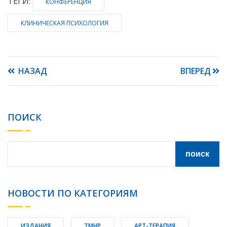
ТЕГИ:
КОНФЕРЕНЦИЯ
КЛИНИЧЕСКАЯ ПСИХОЛОГИЯ
НАЗАД
ВПЕРЕД
ПОИСК
НОВОСТИ ПО КАТЕГОРИЯМ
ИЗДАНИЯ
ТМНР
АРТ-ТЕРАПИЯ