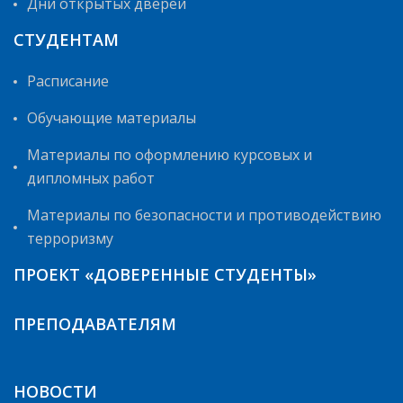
Дни открытых дверей
СТУДЕНТАМ
Расписание
Обучающие материалы
Материалы по оформлению курсовых и
дипломных работ
Материалы по безопасности и противодействию
терроризму
ПРОЕКТ «ДОВЕРЕННЫЕ СТУДЕНТЫ»
ПРЕПОДАВАТЕЛЯМ
НОВОСТИ