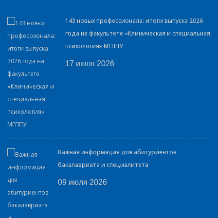
143 новых профессионала: итоги выпуска 2026
года на факультете «Клиническая и специальная
психология» МГППУ
17 июля 2026
Важная информация для абитуриентов
бакалавриата и специалитета
09 июля 2026