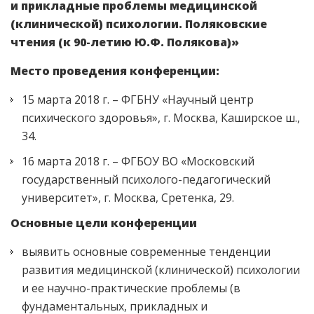
и прикладные проблемы медицинской
(клинической) психологии. Поляковские
чтения (к 90-летию Ю.Ф. Полякова)»
Место проведения конференции:
15 марта 2018 г. – ФГБНУ «Научный центр
психического здоровья», г. Москва, Каширское ш.,
34.
16 марта 2018 г. – ФГБОУ ВО «Московский
государственный психолого-педагогический
университет», г. Москва, Сретенка, 29.
Основные цели конференции
выявить основные современные тенденции
развития медицинской (клинической) психологии
и ее научно-практические проблемы (в
фундаментальных, прикладных и