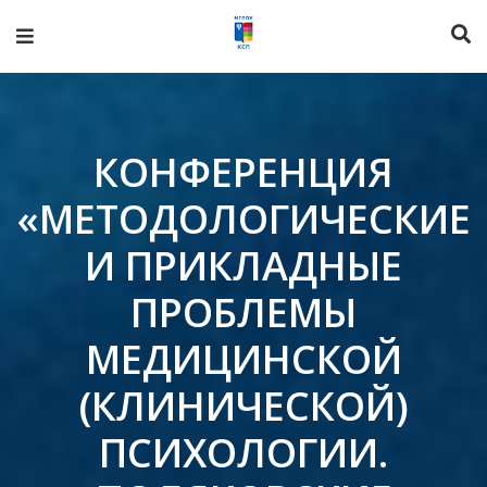
КОНФЕРЕНЦИЯ
«МЕТОДОЛОГИЧЕСКИЕ
И ПРИКЛАДНЫЕ
ПРОБЛЕМЫ
МЕДИЦИНСКОЙ
(КЛИНИЧЕСКОЙ)
ПСИХОЛОГИИ.