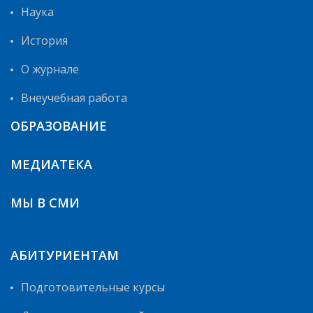
Наука
История
О журнале
Внеучебная работа
ОБРАЗОВАНИЕ
МЕДИАТЕКА
МЫ В СМИ
АБИТУРИЕНТАМ
Подготовительные курсы