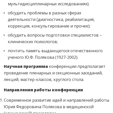
мультидисциплинарных исследованиях);
обсудить проблемы в разных сферах
деятельности (диагностика, реабилитация,
коррекция, консультирование и прочее);
обсудить вопросы подготовки специалистов –
клинических психологов;
почтить память выдающегося отечественного
ученого Ю.Ф. Полякова (1927-2002).
Научная программа
конференции предполагает
проведение пленарных и секционных заседаний,
лекций, мастер-классов, круглого стола.
Направления работы конференции
Современное развитие идей и направлений работы
Юрия Федоровича Полякова в медицинской