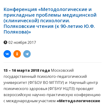
Конференция «Методологические и
прикладные проблемы медицинской
(клинической) психологии.
Поляковские чтения (к 90-летию Ю.Ф.
Полякова)»
02 ноября 2017
15 – 16 марта 2018 года
Московский
государственный психолого-педагогический
университет (ФГБОУ ВО МГППУ) и Научный центр
психического здоровья (ФГБНУ НЦПЗ) проводят
всероссийскую научно-практическую конференцию
с международным участием
«Методологические