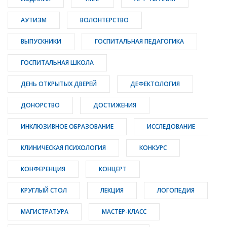
АУТИЗМ
ВОЛОНТЕРСТВО
ВЫПУСКНИКИ
ГОСПИТАЛЬНАЯ ПЕДАГОГИКА
ГОСПИТАЛЬНАЯ ШКОЛА
ДЕНЬ ОТКРЫТЫХ ДВЕРЕЙ
ДЕФЕКТОЛОГИЯ
ДОНОРСТВО
ДОСТИЖЕНИЯ
ИНКЛЮЗИВНОЕ ОБРАЗОВАНИЕ
ИССЛЕДОВАНИЕ
КЛИНИЧЕСКАЯ ПСИХОЛОГИЯ
КОНКУРС
КОНФЕРЕНЦИЯ
КОНЦЕРТ
КРУГЛЫЙ СТОЛ
ЛЕКЦИЯ
ЛОГОПЕДИЯ
МАГИСТРАТУРА
МАСТЕР-КЛАСС