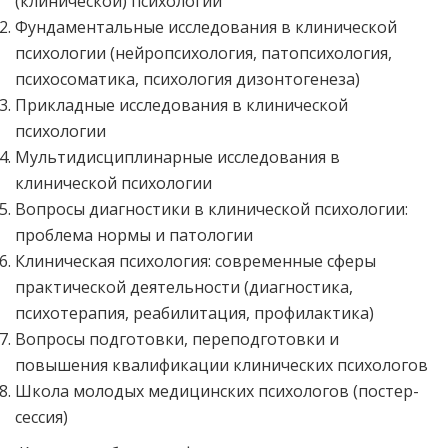
(клинической) психологии
Фундаментальные исследования в клинической
психологии (нейропсихология, патопсихология,
психосоматика, психология дизонтогенеза)
Прикладные исследования в клинической
психологии
Мультидисциплинарные исследования в
клинической психологии
Вопросы диагностики в клинической психологии:
проблема нормы и патологии
Клиническая психология: современные сферы
практической деятельности (диагностика,
психотерапия, реабилитация, профилактика)
Вопросы подготовки, переподготовки и
повышения квалификации клинических психологов
Школа молодых медицинских психологов (постер-
сессия)