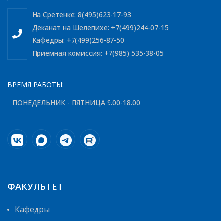
На Сретенке: 8(495)623-17-93
Деканат на Шелепихе: +7(499)244-07-15
Кафедры: +7(499)256-87-50
Приемная комиссия: +7(985) 535-38-05
ВРЕМЯ РАБОТЫ:
ПОНЕДЕЛЬНИК - ПЯТНИЦА 9.00-18.00
ФАКУЛЬТЕТ
Кафедры