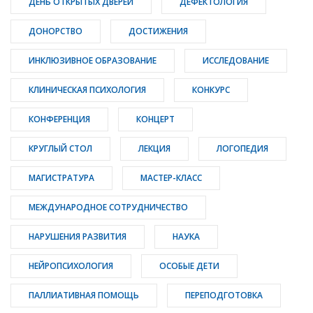
ДЕНЬ ОТКРЫТЫХ ДВЕРЕЙ
ДЕФЕКТОЛОГИЯ
ДОНОРСТВО
ДОСТИЖЕНИЯ
ИНКЛЮЗИВНОЕ ОБРАЗОВАНИЕ
ИССЛЕДОВАНИЕ
КЛИНИЧЕСКАЯ ПСИХОЛОГИЯ
КОНКУРС
КОНФЕРЕНЦИЯ
КОНЦЕРТ
КРУГЛЫЙ СТОЛ
ЛЕКЦИЯ
ЛОГОПЕДИЯ
МАГИСТРАТУРА
МАСТЕР-КЛАСС
МЕЖДУНАРОДНОЕ СОТРУДНИЧЕСТВО
НАРУШЕНИЯ РАЗВИТИЯ
НАУКА
НЕЙРОПСИХОЛОГИЯ
ОСОБЫЕ ДЕТИ
ПАЛЛИАТИВНАЯ ПОМОЩЬ
ПЕРЕПОДГОТОВКА