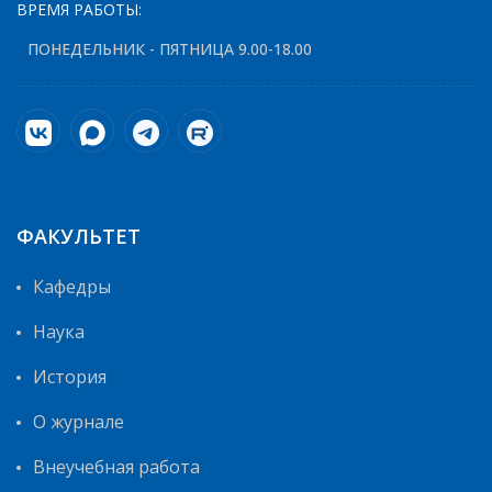
ВРЕМЯ РАБОТЫ:
ПОНЕДЕЛЬНИК - ПЯТНИЦА 9.00-18.00
ФАКУЛЬТЕТ
Кафедры
Наука
История
О журнале
Внеучебная работа