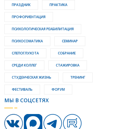
ПРАЗДНИК
ПРАКТИКА
ПРОФОРИЕНТАЦИЯ
ПСИХОЛОГИЧЕСКАЯ РЕАБИЛИТАЦИЯ
ПСИХОСОМАТИКА
СЕМИНАР
СЛЕПОГЛУХОТА
СОБРАНИЕ
СРЕДИ КОЛЛЕГ
СТАЖИРОВКА
СТУДЕНЧЕСКАЯ ЖИЗНЬ
ТРЕНИНГ
ФЕСТИВАЛЬ
ФОРУМ
МЫ В СОЦСЕТЯХ