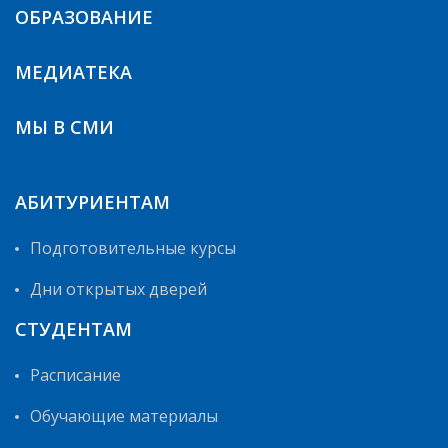
ОБРАЗОВАНИЕ
МЕДИАТЕКА
МЫ В СМИ
АБИТУРИЕНТАМ
Подготовительные курсы
Дни открытых дверей
СТУДЕНТАМ
Расписание
Обучающие материалы