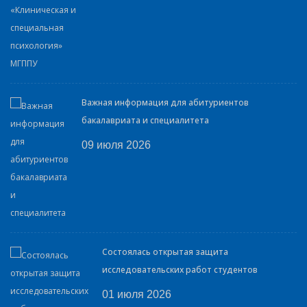
Важная информация для абитуриентов
бакалавриата и специалитета
09 июля 2026
Состоялась открытая защита
исследовательских работ студентов
01 июля 2026