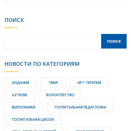
ПОИСК
НОВОСТИ ПО КАТЕГОРИЯМ
ИЗДАНИЯ
ТМНР
АРТ-ТЕРАПИЯ
АУТИЗМ
ВОЛОНТЕРСТВО
ВЫПУСКНИКИ
ГОСПИТАЛЬНАЯ ПЕДАГОГИКА
ГОСПИТАЛЬНАЯ ШКОЛА