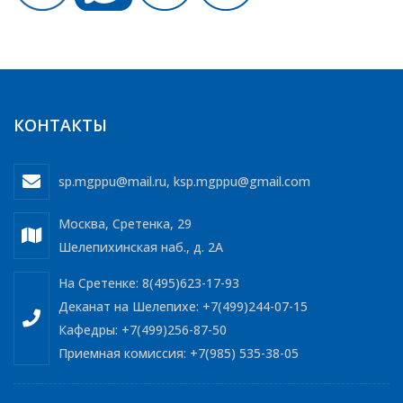
КОНТАКТЫ
sp.mgppu@mail.ru
,
ksp.mgppu@gmail.com
Москва, Сретенка, 29
Шелепихинская наб., д. 2А
На Сретенке: 8(495)623-17-93
Деканат на Шелепихе: +7(499)244-07-15
Кафедры: +7(499)256-87-50
Приемная комиссия: +7(985) 535-38-05