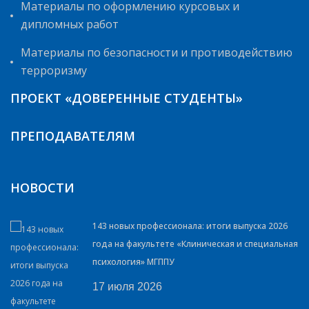
Материалы по оформлению курсовых и
дипломных работ
Материалы по безопасности и противодействию
терроризму
ПРОЕКТ «ДОВЕРЕННЫЕ СТУДЕНТЫ»
ПРЕПОДАВАТЕЛЯМ
НОВОСТИ
143 новых профессионала: итоги выпуска 2026
года на факультете «Клиническая и специальная
психология» МГППУ
17 июля 2026