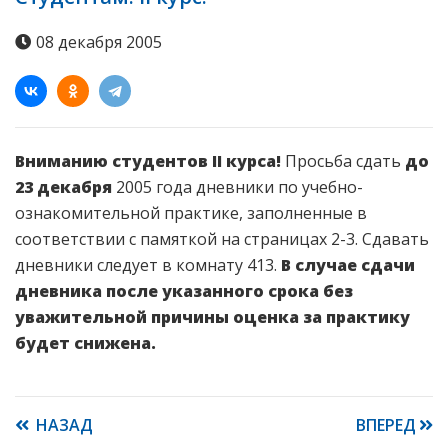
08 декабря 2005
Вниманию студентов II курса!
Просьба сдать
до
23 декабря
2005 года дневники по учебно-
ознакомительной практике, заполненные в
соответствии с памяткой на страницах 2-3. Сдавать
дневники следует в комнату 413.
В случае сдачи
дневника после указанного срока без
уважительной причины оценка за практику
будет снижена.
НАЗАД
ВПЕРЕД