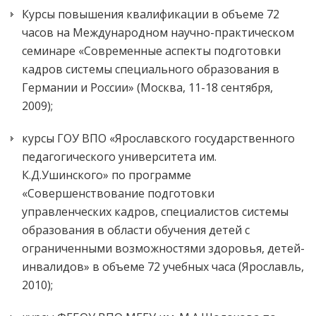
Курсы повышения квалификации в объеме 72
часов на Международном научно-практическом
семинаре «Современные аспекты подготовки
кадров системы специального образования в
Германии и России» (Москва, 11-18 сентября,
2009);
курсы ГОУ ВПО «Ярославского государственного
педагогического университета им.
К.Д.Ушинского» по программе
«Совершенствование подготовки
управленческих кадров, специалистов системы
образования в области обучения детей с
ограниченными возможностями здоровья, детей-
инвалидов» в объеме 72 учебных часа (Ярославль,
2010);