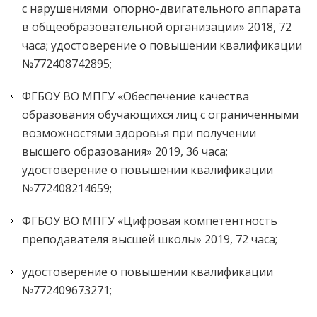
с нарушениями опорно-двигательного аппарата
в общеобразовательной организации» 2018, 72
часа; удостоверение о повышении квалификации
№772408742895;
ФГБОУ ВО МПГУ «Обеспечение качества
образования обучающихся лиц с ограниченными
возможностями здоровья при получении
высшего образования» 2019, 36 часа;
удостоверение о повышении квалификации
№772408214659;
ФГБОУ ВО МПГУ «Цифровая компетентность
преподавателя высшей школы» 2019, 72 часа;
удостоверение о повышении квалификации
№772409673271;