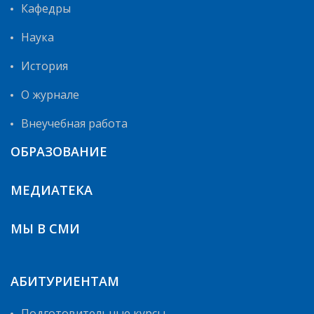
Кафедры
Наука
История
О журнале
Внеучебная работа
ОБРАЗОВАНИЕ
МЕДИАТЕКА
МЫ В СМИ
АБИТУРИЕНТАМ
Подготовительные курсы