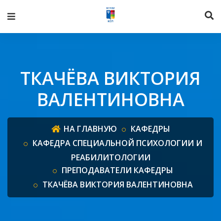
ТКАЧЁВА ВИКТОРИЯ
ВАЛЕНТИНОВНА
НА ГЛАВНУЮ
КАФЕДРЫ
КАФЕДРА СПЕЦИАЛЬНОЙ ПСИХОЛОГИИ И
РЕАБИЛИТОЛОГИИ
ПРЕПОДАВАТЕЛИ КАФЕДРЫ
ТКАЧЁВА ВИКТОРИЯ ВАЛЕНТИНОВНА