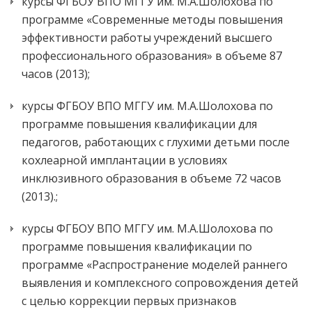
курсы ФГБОУ ВПО МГГУ им. М.А.Шолохова по
программе «Современные методы повышения
эффективности работы учреждений высшего
профессионального образования» в объеме 87
часов (2013);
курсы ФГБОУ ВПО МГГУ им. М.А.Шолохова по
программе повышения квалификации для
педагогов, работающих с глухими детьми после
кохлеарной имплантации в условиях
инклюзивного образования в объеме 72 часов
(2013).;
курсы ФГБОУ ВПО МГГУ им. М.А.Шолохова по
программе повышения квалификации по
программе «Распространение моделей раннего
выявления и комплексного сопровождения детей
с целью коррекции первых признаков