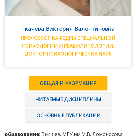
Ткачёва Виктория Валентиновна
ПРОФЕССОР КАФЕДРЫ СПЕЦИАЛЬНОЙ
ПСИХОЛОГИИ И РЕАБИЛИТОЛОГИИ,
ДОКТОР ПСИХОЛОГИЧЕСКИХ НАУК
ОБЩАЯ ИНФОРМАЦИЯ
ЧИТАЕМЫЕ ДИСЦИПЛИНЫ
ОСНОВНЫЕ ПУБЛИКАЦИИ
образование
: Высшее. МГУ им.М.В. Ломоносова