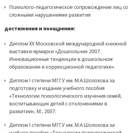
Психолого-педагогическое сопровождение лиц со
сложными нарушениями развития
достижения и поощрения:
Диплом XX Московской международной книжной
выставки-ярмарки «Дошкольник 2007.
Инновационные тенденции в дошкольном
образовании и коррекционной педагогике».
Диплом I степени МГГУ им. М.А.Шолохова за
подготовку и издание учебного пособия
«Технологии психологического изучения семей,
воспитывающих детей с отклонениями в
развитии», М., 2007.
Диплом I степени МГГУ им. М.А.Шолохова за
учебное пособие «Технологии психологической