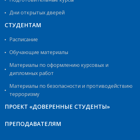
Дни открытых дверей
СТУДЕНТАМ
Расписание
Обучающие материалы
Материалы по оформлению курсовых и
дипломных работ
Материалы по безопасности и противодействию
терроризму
ПРОЕКТ «ДОВЕРЕННЫЕ СТУДЕНТЫ»
ПРЕПОДАВАТЕЛЯМ