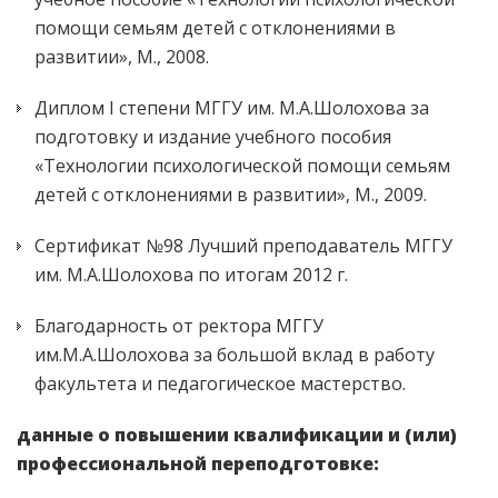
помощи семьям детей с отклонениями в
развитии», М., 2008.
Диплом I степени МГГУ им. М.А.Шолохова за
подготовку и издание учебного пособия
«Технологии психологической помощи семьям
детей с отклонениями в развитии», М., 2009.
Сертификат №98 Лучший преподаватель МГГУ
им. М.А.Шолохова по итогам 2012 г.
Благодарность от ректора МГГУ
им.М.А.Шолохова за большой вклад в работу
факультета и педагогическое мастерство.
данные о повышении квалификации и (или)
профессиональной переподготовке: