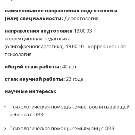
наименование направления подготовки и
(или) специальности:
Дефектология
направления подготовки
13.00.03 -
коррекционная педагогика
(олигофренопедагогика); 19.00.10 - коррекционная
психология
общий стаж работы:
40 лет
стаж научной работы:
23 года
научные интересы:
Психологическая помощь семье, воспитывающей
ребенка с ОВЗ
Психологическая помощь семьям лиц с ОВЗ