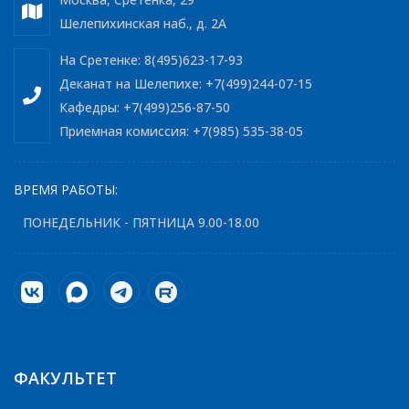
Шелепихинская наб., д. 2А
На Сретенке: 8(495)623-17-93
Деканат на Шелепихе: +7(499)244-07-15
Кафедры: +7(499)256-87-50
Приемная комиссия: +7(985) 535-38-05
ВРЕМЯ РАБОТЫ:
ПОНЕДЕЛЬНИК - ПЯТНИЦА 9.00-18.00
ФАКУЛЬТЕТ