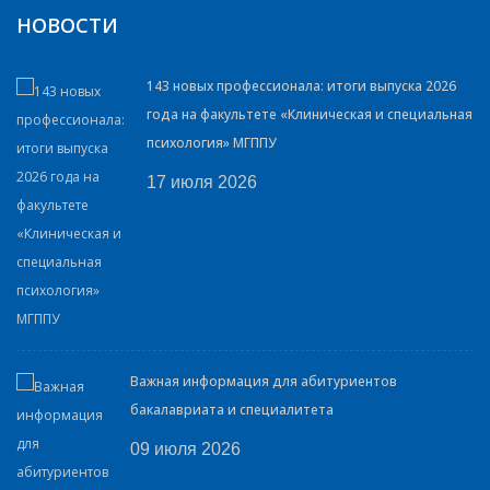
НОВОСТИ
143 новых профессионала: итоги выпуска 2026
года на факультете «Клиническая и специальная
психология» МГППУ
17 июля 2026
Важная информация для абитуриентов
бакалавриата и специалитета
09 июля 2026