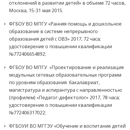
отклонений в развитии детей» в объеме 72 часов,
Москва, 15-31 мая 2015.
ФГБОУ ВО МПГУ «Ранняя помощь и дошкольное
образование в системе непрерывного
образования детей с ОВЗ» 2017, 72 часа;
удостоверение о повышении квалификации
№772406654892;
ФГБОУ ВО МПГУ «Проектирование и реализация
модульных сетевых образовательных программ
по уровням образования бакалавриат,
магистратура и аспирантура с направленностью
(профилем) «Педагог-дефектолог» 2017, 78 часа;
удостоверение о повышении квалификации
№772406317022;
ФГБОУИ ВО МГГЭУ «Обучение и воспитание детей