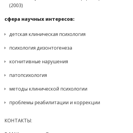
(2003)
сфера научных интересов:
детская клиническая психология
психология дизонтогенеза
когнитивные нарушения
патопсихология
методы клинической психологии
проблемы реабилитации и коррекции
КОНТАКТЫ: