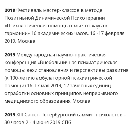
2019
Фестиваль мастер-классов в методе
Позитивной Динамической Психотерапии
«Психологическая помощь семье: от хауса к
гармонии» 16 академических часов. 16 -17 февраля
2019, Москва
2019
Международная научно-практическая
конференция «Внебольничная психиатрическая
помощь: вехи становления и перспективы развития
(к 100-летию амбулаторной психиатрической
помощи) 16-17 мая 2019, 12 зачетных единиц
отработки основных принципов непрерывного
медицинского образования. Москва
2019
ХIII Санкт-Петербургский саммит психологов –
30 часов 2 - 4 июня 2019 СПб