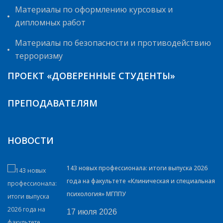
Материалы по оформлению курсовых и
дипломных работ
Материалы по безопасности и противодействию
терроризму
ПРОЕКТ «ДОВЕРЕННЫЕ СТУДЕНТЫ»
ПРЕПОДАВАТЕЛЯМ
НОВОСТИ
143 новых профессионала: итоги выпуска 2026
года на факультете «Клиническая и специальная
психология» МГППУ
17 июля 2026