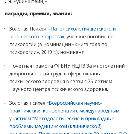
С.Я. Рубинштейн)»
награды, премии, звания:
Золотая Психея
«Патопсихология детского и
юношеского возраста»
, учебное пособие по
психологии (в номинации «Книга года по
психологии», 2019 г.), номинант
Почетная грамота ФГБНУ НЦПЗ За многолетний
добросовестный труд в сфере охраны
психического здоровья в связи с 75-летием
Научного центра психического здоровья.
Золотая психея
«Всероссийская научно-
практическая конференция с международным
участием "Методологические и прикладные
проблемы медицинской (клинической)