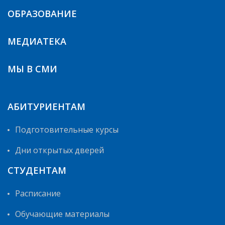
ОБРАЗОВАНИЕ
МЕДИАТЕКА
МЫ В СМИ
АБИТУРИЕНТАМ
Подготовительные курсы
Дни открытых дверей
СТУДЕНТАМ
Расписание
Обучающие материалы