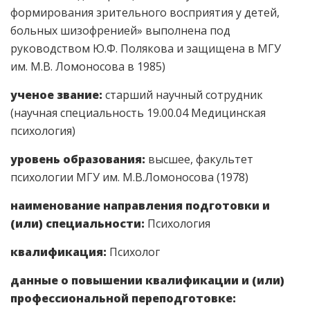
формирования зрительного восприятия у детей,
больных шизофренией» выполнена под
руководством Ю.Ф. Полякова и защищена в МГУ
им. М.В. Ломоносова в 1985)
ученое звание:
старший научный сотрудник
(научная специальность 19.00.04 Медицинская
психология)
уровень образования:
высшее, факультет
психологии МГУ им. М.В.Ломоносова (1978)
наименование направления подготовки и
(или) специальности:
Психология
квалификация:
Психолог
данные о повышении квалификации и (или)
профессиональной переподготовке: