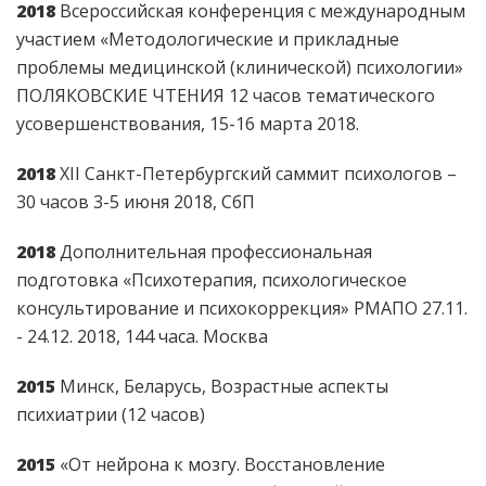
2018
Всероссийская конференция с международным
участием «Методологические и прикладные
проблемы медицинской (клинической) психологии»
ПОЛЯКОВСКИЕ ЧТЕНИЯ 12 часов тематического
усовершенствования, 15-16 марта 2018.
2018
ХII Санкт-Петербургский саммит психологов –
30 часов 3-5 июня 2018, СбП
2018
Дополнительная профессиональная
подготовка «Психотерапия, психологическое
консультирование и психокоррекция» РМАПО 27.11.
- 24.12. 2018, 144 часа. Москва
2015
Минск, Беларусь, Возрастные аспекты
психиатрии (12 часов)
2015
«От нейрона к мозгу. Восстановление