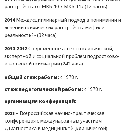
расстройств: от МКБ-10 к МКБ-11» (12 часов)
2014
Междисциплинарный подход в понимании и
лечении психических расстройств: миф или
реальность?» (32 часа)
2010-2012
Современные аспекты клинической,
экспертной и социальной проблем подростково-
юношеской психиатрии (242 часа)
общий стаж работы:
с 1978 г.
стаж педагогической работы:
с 1978 г.
организация конференций:
2021
– Всероссийская научно-практическая
конференция с международным участием
«Диагностика в медицинской (клинической)