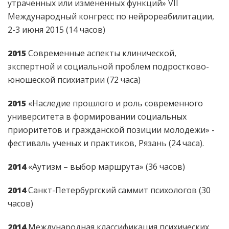
утраченных или измененных функций» VII
Международный конгресс по нейрореабилитации,
2-3 июня 2015 (14 часов)
2015
Современные аспекты клинической,
экспертной и социальной проблем подростково-
юношеской психиатрии (72 часа)
2015
«Наследие прошлого и роль современного
университета в формировании социальных
приоритетов и гражданской позиции молодежи» -
фестиваль ученых и практиков, Рязань (24 часа).
2014
«Аутизм – выбор маршрута» (36 часов)
2014
Санкт-Петербургский саммит психологов (30
часов)
2014
Международная классификация психических