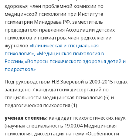
здоровья; член проблемной комиссии по
медицинской психологии при Институте
психиатрии Минздрава РФ, заместитель
председателя правления Ассоциации детских
психологов и психиатров; член редколлегии
журналов
«Клиническая и специальная
психология»,
«Медицинская психология в
России»
,
«Вопросы психического здоровья детей и
подростков»
Под руководством Н.В.Зверевой в 2000-2015 годах
защищено 7 кандидатских диссертаций по
специальности медицинская психология (6) и
педагогическая психология (1)
ученая степень:
кандидат психологических наук
(научная специальность 19.00.04 Медицинская
психология, диссертация на тему «Особенности