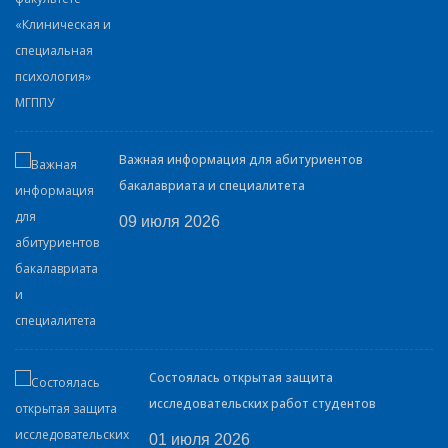
Важная информация для абитуриентов
бакалавриата и специалитета
09 июля 2026
Состоялась открытая защита
исследовательских работ студентов
01 июля 2026