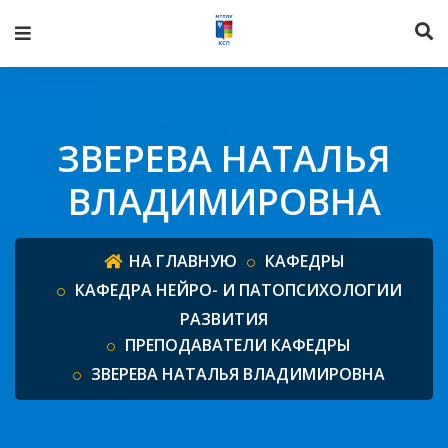
ЗВЕРЕВА НАТАЛЬЯ
ВЛАДИМИРОВНА
НА ГЛАВНУЮ
КАФЕДРЫ
КАФЕДРА НЕЙРО- И ПАТОПСИХОЛОГИИ
РАЗВИТИЯ
ПРЕПОДАВАТЕЛИ КАФЕДРЫ
ЗВЕРЕВА НАТАЛЬЯ ВЛАДИМИРОВНА