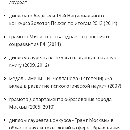
лауреат
диплом победителя 15-й Национального
конкурса Золотая Психея по итогам 2013 (2014)
грамота Министерства здравоохранения и
соцразвития РФ (2011)
диплом лауреата конкурса на лучшую научную
книгу (2009, 2012)
медаль имени Г.И. Челпанова (I степени) «За
вклад в развитие психологической науки» (2007)
грамота Департамента образования города
Москвы (2005, 2010)
диплом лауреата конкурса «Грант Москвы» в
области наук и технологий в сфере образования