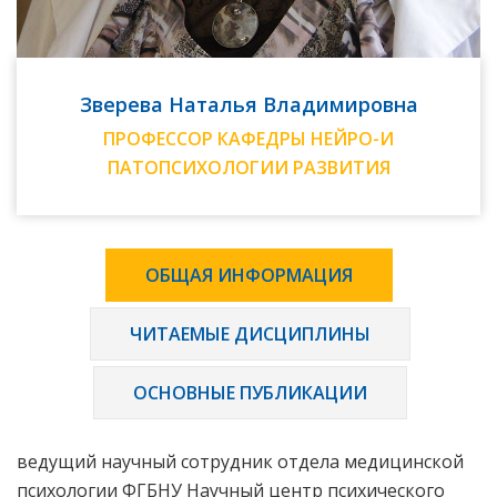
Зверева Наталья Владимировна
ПРОФЕССОР КАФЕДРЫ НЕЙРО-И
ПАТОПСИХОЛОГИИ РАЗВИТИЯ
ОБЩАЯ ИНФОРМАЦИЯ
ЧИТАЕМЫЕ ДИСЦИПЛИНЫ
ОСНОВНЫЕ ПУБЛИКАЦИИ
ведущий научный сотрудник отдела медицинской
психологии ФГБНУ Научный центр психического