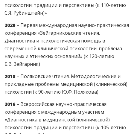
психологии: традиции и перспективы (к 110-летию
С.Я. Рубинштейн)»
2020
– Первая международная научно-практическая
конференция «Зейгарниковские чтения.
Диагностика и психологическая помощь в
современной клинической психологии: проблема
научных и этических оснований» (к 120-летию
Б.В. Зейгарник)
2018
– Поляковские чтения. Методологические и
прикладные проблемы медицинской (клинической)
психологии (к 90-летию Ю.Ф. Полякова)
2016
– Всероссийская научно-практическая
конференция с международным участием
«Диагностика в медицинской (клинической)
психологии: традиции и перспективы (к 105-летию