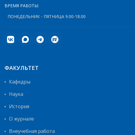
ВРЕМЯ РАБОТЫ:
ПОНЕДЕЛЬНИК - ПЯТНИЦА 9.00-18.00
ФАКУЛЬТЕТ
Кафедры
Наука
История
О журнале
Внеучебная работа