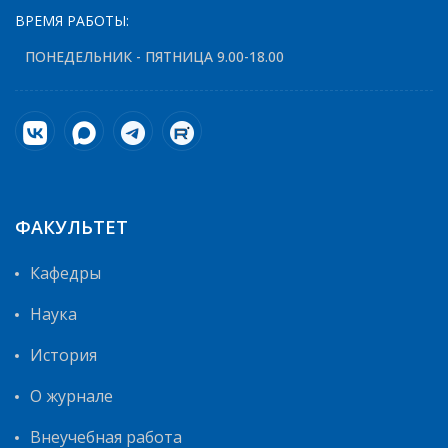
ВРЕМЯ РАБОТЫ:
ПОНЕДЕЛЬНИК - ПЯТНИЦА 9.00-18.00
ФАКУЛЬТЕТ
Кафедры
Наука
История
О журнале
Внеучебная работа