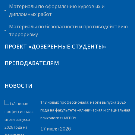
Материалы по оформлению курсовых и
дипломных работ
Материалы по безопасности и противодействию
терроризму
ПРОЕКТ «ДОВЕРЕННЫЕ СТУДЕНТЫ»
ПРЕПОДАВАТЕЛЯМ
НОВОСТИ
143 новых профессионала: итоги выпуска 2026
года на факультете «Клиническая и специальная
психология» МГППУ
17 июля 2026