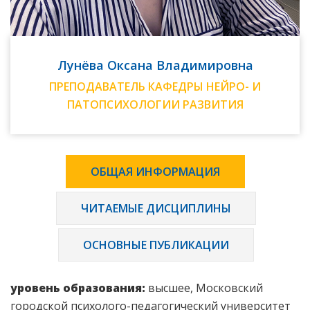
Лунёва Оксана Владимировна
ПРЕПОДАВАТЕЛЬ КАФЕДРЫ НЕЙРО- И
ПАТОПСИХОЛОГИИ РАЗВИТИЯ
ОБЩАЯ ИНФОРМАЦИЯ
ЧИТАЕМЫЕ ДИСЦИПЛИНЫ
ОСНОВНЫЕ ПУБЛИКАЦИИ
уровень образования:
высшее, Московский
городской психолого-педагогический университет