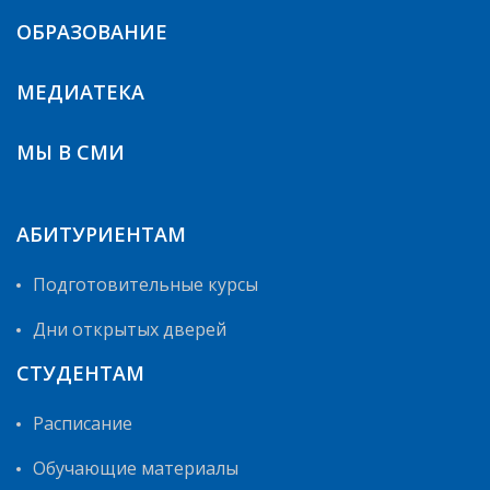
ОБРАЗОВАНИЕ
МЕДИАТЕКА
МЫ В СМИ
АБИТУРИЕНТАМ
Подготовительные курсы
Дни открытых дверей
СТУДЕНТАМ
Расписание
Обучающие материалы