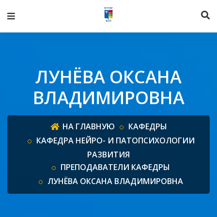
ЛУНЁВА ОКСАНА
ВЛАДИМИРОВНА
НА ГЛАВНУЮ
КАФЕДРЫ
КАФЕДРА НЕЙРО- И ПАТОПСИХОЛОГИИ
РАЗВИТИЯ
ПРЕПОДАВАТЕЛИ КАФЕДРЫ
ЛУНЁВА ОКСАНА ВЛАДИМИРОВНА