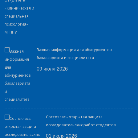
Важная информация для абитуриентов
бакалавриата и специалитета
09 июля 2026
Состоялась открытая защита
исследовательских работ студентов
01 июля 2026