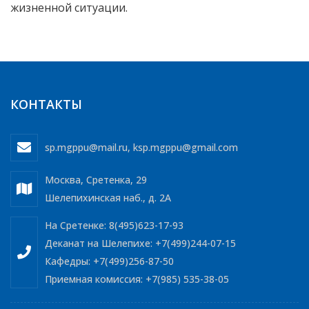
жизненной ситуации.
КОНТАКТЫ
sp.mgppu@mail.ru
,
ksp.mgppu@gmail.com
Москва, Сретенка, 29
Шелепихинская наб., д. 2А
На Сретенке: 8(495)623-17-93
Деканат на Шелепихе: +7(499)244-07-15
Кафедры: +7(499)256-87-50
Приемная комиссия: +7(985) 535-38-05