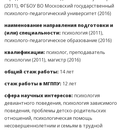
(2011), ФГБОУ ВО Московский государственный
психолого-педагогический университет (2016)
наименование направления подготовки и
(или) специальности:
психология (2011),
психолого-педагогическое образование (2016)
квалификации:
психолог, преподаватель
психологии (2011), магистр (2016)
общий стаж работы:
14 лет
cтаж работы в МГППУ:
12 лет
сфера научных интересов:
психология
девиантного поведения, психология зависимого
поведения, проблемы детско-родительских
отношений, психологическая помощь
несовершеннолетним и семьям в трудной